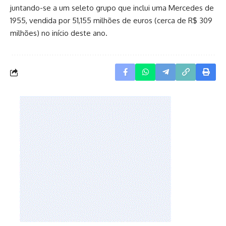
juntando-se a um seleto grupo que inclui uma Mercedes de
1955, vendida por 51,155 milhões de euros (cerca de R$ 309
milhões) no início deste ano.