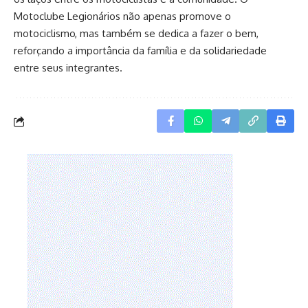
Motoclube Legionários não apenas promove o
motociclismo, mas também se dedica a fazer o bem,
reforçando a importância da família e da solidariedade
entre seus integrantes.