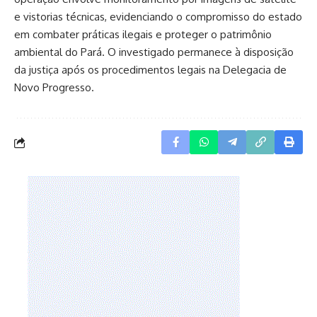
e vistorias técnicas, evidenciando o compromisso do estado
em combater práticas ilegais e proteger o patrimônio
ambiental do Pará. O investigado permanece à disposição
da justiça após os procedimentos legais na Delegacia de
Novo Progresso.