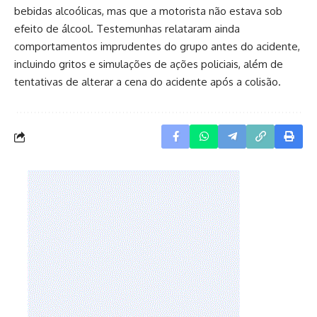
bebidas alcoólicas, mas que a motorista não estava sob
efeito de álcool. Testemunhas relataram ainda
comportamentos imprudentes do grupo antes do acidente,
incluindo gritos e simulações de ações policiais, além de
tentativas de alterar a cena do acidente após a colisão.