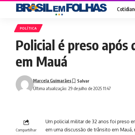
Cotidian
POLÍTICA
Policial é preso após
em Mauá
Marcela Guimarães
Última atualização: 29 de julho de 2025 11:47
Um policial militar de 32 anos foi preso 
em uma discussão de trânsito em Mauá, 
Compartilhar