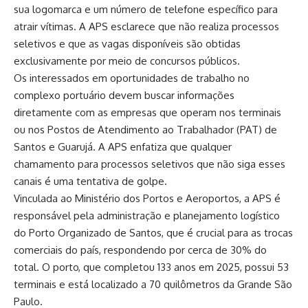
sua logomarca e um número de telefone específico para
atrair vítimas. A APS esclarece que não realiza processos
seletivos e que as vagas disponíveis são obtidas
exclusivamente por meio de concursos públicos.
Os interessados em oportunidades de trabalho no
complexo portuário devem buscar informações
diretamente com as empresas que operam nos terminais
ou nos Postos de Atendimento ao Trabalhador (PAT) de
Santos e Guarujá. A APS enfatiza que qualquer
chamamento para processos seletivos que não siga esses
canais é uma tentativa de golpe.
Vinculada ao Ministério dos Portos e Aeroportos, a APS é
responsável pela administração e planejamento logístico
do Porto Organizado de Santos, que é crucial para as trocas
comerciais do país, respondendo por cerca de 30% do
total. O porto, que completou 133 anos em 2025, possui 53
terminais e está localizado a 70 quilômetros da Grande São
Paulo.