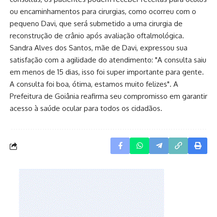
ou encaminhamentos para cirurgias, como ocorreu com o
pequeno Davi, que será submetido a uma cirurgia de
reconstrução de crânio após avaliação oftalmológica.
Sandra Alves dos Santos, mãe de Davi, expressou sua
satisfação com a agilidade do atendimento: "A consulta saiu
em menos de 15 dias, isso foi super importante para gente.
A consulta foi boa, ótima, estamos muito felizes". A
Prefeitura de Goiânia reafirma seu compromisso em garantir
acesso à saúde ocular para todos os cidadãos.