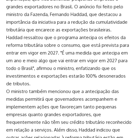
grandes exportadores no Brasil. O anúncio foi feito pelo
ministro da Fazenda, Fernando Haddad, que destacou a
importância da iniciativa para a redução da cumulatividade
tributária que encarece as exportações brasileiras.
Haddad ressaltou que o programa antecipa os efeitos da
reforma tributária sobre o consumo, que está prevista para
entrar em vigor em 2027. "É uma medida que antecipa em
um ano e meio algo que vai entrar em vigor em 2027 para
todo o Brasil", afirmou o ministro, enfatizando que os
investimentos e exportações estarão 100% desonerados
de tributos.
O ministro também mencionou que a antecipação das
medidas permitirá que governadores acompanhem e
implementem ações que favoreçam tanto pequenas
empresas quanto grandes exportadores, que
frequentemente não têm seu crédito tributário reconhecido
em relação a serviços. Além disso, Haddad indicou que
outras ações relacionadas à reforma tributária estão em