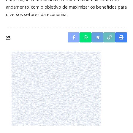
andamento, com o objetivo de maximizar os benefícios para
diversos setores da economia.