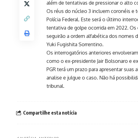
além de tentativas de pressionar o alto 
Os réus do núcleo 3 incluem coronéis e 
Polícia Federal. Este será o último inter
tentativa de golpe ocorrida em 2022. Os
seguirão a ordem alfabética dos nomes do
Yuki Fugishita Sorrentino.
Os interrogatórios anteriores envolveram
como o ex-presidente Jair Bolsonaro e ex
PGR terá um prazo para apresentar suas a
analise e julgue o caso. Não há possibili
tribunal.
Compartilhe esta notícia