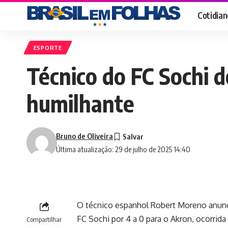
Cotidian
ESPORTE
Técnico do FC Sochi 
humilhante
Bruno de Oliveira
Última atualização: 29 de julho de 2025 14:40
O técnico espanhol Robert Moreno anunci
FC Sochi por 4 a 0 para o Akron, ocorrida
Compartilhar