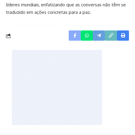
líderes mundiais, enfatizando que as conversas não têm se
traduzido em ações concretas para a paz.