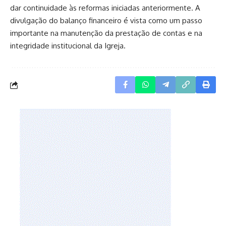
dar continuidade às reformas iniciadas anteriormente. A
divulgação do balanço financeiro é vista como um passo
importante na manutenção da prestação de contas e na
integridade institucional da Igreja.