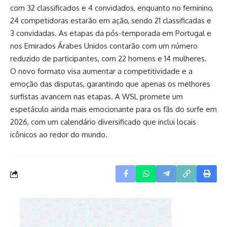
com 32 classificados e 4 convidados, enquanto no feminino,
24 competidoras estarão em ação, sendo 21 classificadas e
3 convidadas. As etapas da pós-temporada em Portugal e
nos Emirados Árabes Unidos contarão com um número
reduzido de participantes, com 22 homens e 14 mulheres.
O novo formato visa aumentar a competitividade e a
emoção das disputas, garantindo que apenas os melhores
surfistas avancem nas etapas. A WSL promete um
espetáculo ainda mais emocionante para os fãs do surfe em
2026, com um calendário diversificado que inclui locais
icônicos ao redor do mundo.