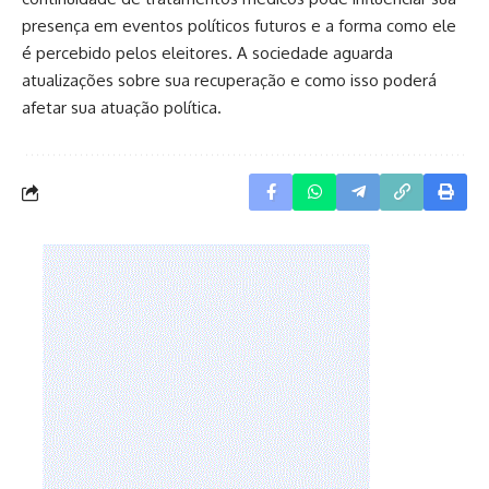
presença em eventos políticos futuros e a forma como ele
é percebido pelos eleitores. A sociedade aguarda
atualizações sobre sua recuperação e como isso poderá
afetar sua atuação política.