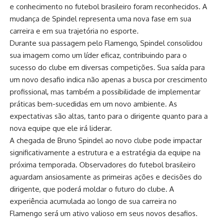
e conhecimento no futebol brasileiro foram reconhecidos. A
mudança de Spindel representa uma nova fase em sua
carreira e em sua trajetória no esporte.
Durante sua passagem pelo Flamengo, Spindel consolidou
sua imagem como um líder eficaz, contribuindo para o
sucesso do clube em diversas competições. Sua saída para
um novo desafio indica não apenas a busca por crescimento
profissional, mas também a possibilidade de implementar
práticas bem-sucedidas em um novo ambiente. As
expectativas são altas, tanto para o dirigente quanto para a
nova equipe que ele irá liderar.
A chegada de Bruno Spindel ao novo clube pode impactar
significativamente a estrutura e a estratégia da equipe na
próxima temporada. Observadores do futebol brasileiro
aguardam ansiosamente as primeiras ações e decisões do
dirigente, que poderá moldar o futuro do clube. A
experiência acumulada ao longo de sua carreira no
Flamengo será um ativo valioso em seus novos desafios.