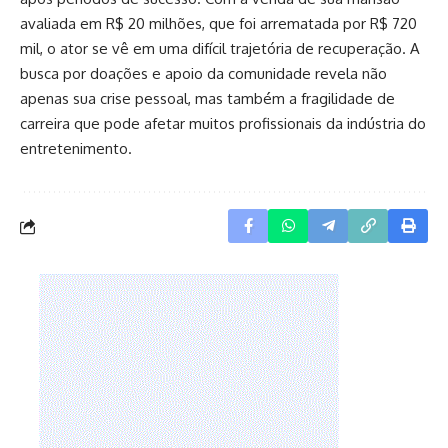
avaliada em R$ 20 milhões, que foi arrematada por R$ 720
mil, o ator se vê em uma difícil trajetória de recuperação. A
busca por doações e apoio da comunidade revela não
apenas sua crise pessoal, mas também a fragilidade de
carreira que pode afetar muitos profissionais da indústria do
entretenimento.