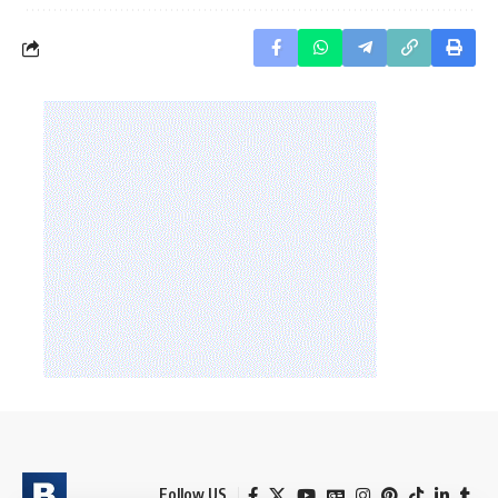
Follow US