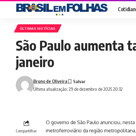
Cotidian
ÚLTIMAS NOTÍCIAS
São Paulo aumenta tar
janeiro
Bruno de Oliveira
Última atualização: 29 de dezembro de 2025 20:32
O governo de São Paulo anunciou, nesta q
metroferroviário da região metropolitana.
Compartilhar