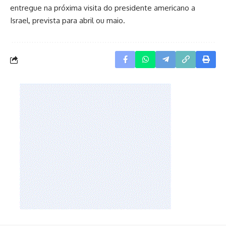
entregue na próxima visita do presidente americano a
Israel, prevista para abril ou maio.