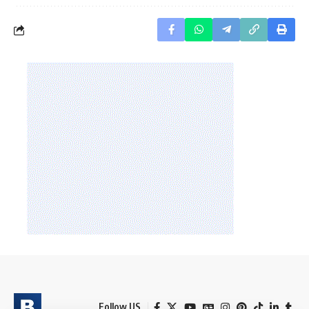
Follow US