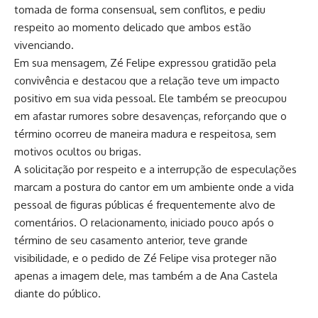
tomada de forma consensual, sem conflitos, e pediu
respeito ao momento delicado que ambos estão
vivenciando.
Em sua mensagem, Zé Felipe expressou gratidão pela
convivência e destacou que a relação teve um impacto
positivo em sua vida pessoal. Ele também se preocupou
em afastar rumores sobre desavenças, reforçando que o
término ocorreu de maneira madura e respeitosa, sem
motivos ocultos ou brigas.
A solicitação por respeito e a interrupção de especulações
marcam a postura do cantor em um ambiente onde a vida
pessoal de figuras públicas é frequentemente alvo de
comentários. O relacionamento, iniciado pouco após o
término de seu casamento anterior, teve grande
visibilidade, e o pedido de Zé Felipe visa proteger não
apenas a imagem dele, mas também a de Ana Castela
diante do público.