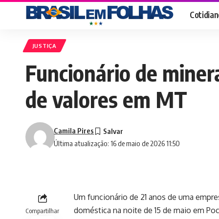
Cotidian
JUSTIÇA
Funcionário de minera
de valores em MT
Camila Pires
Última atualização: 16 de maio de 2026 11:50
Um funcionário de 21 anos de uma empres
doméstica na noite de 15 de maio em Poc
Compartilhar