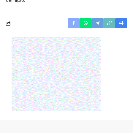
definição.