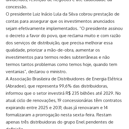
concessão.
O presidente Luiz Inácio Lula da Silva cobrou prestação de
contas para assegurar que os investimentos anunciados
sejam efetivamente implementados. “O presidente assinou
o decreto a favor do povo, que reclama muito e com razão
dos serviços de distribuição, que precisa melhorar essa
qualidade, priorizar a mão-de-obra, aumentar os
investimentos para termos redes subterrâneas e não
termos tantos problemas como temos hoje, quando tem
ventanias”, declarou o ministro.
A Associação Brasileira de Distribuidores de Energia Elétrica
(Abradee), que representa 99,6% das distribuidoras,
informou que o setor investirá R$ 235 bilhões até 2029. No
atual ciclo de renovações, 19 concessionárias têm contratos
expirando entre 2025 e 2031; duas já renovaram e 14
formalizaram a prorrogação nesta sexta-feira. Restam
apenas três distribuidoras do grupo Enel pendentes de