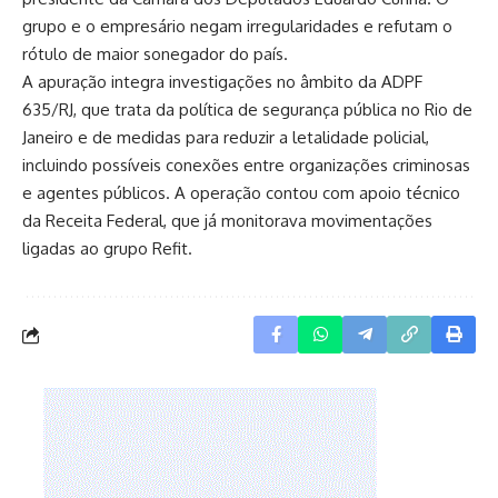
grupo e o empresário negam irregularidades e refutam o
rótulo de maior sonegador do país.
A apuração integra investigações no âmbito da ADPF
635/RJ, que trata da política de segurança pública no Rio de
Janeiro e de medidas para reduzir a letalidade policial,
incluindo possíveis conexões entre organizações criminosas
e agentes públicos. A operação contou com apoio técnico
da Receita Federal, que já monitorava movimentações
ligadas ao grupo Refit.