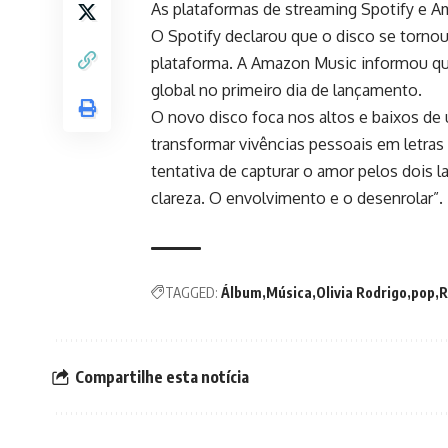
As plataformas de streaming Spotify e A
O Spotify declarou que o disco se tornou
plataforma. A Amazon Music informou qu
global no primeiro dia de lançamento.
O novo disco foca nos altos e baixos de
transformar vivências pessoais em letras
tentativa de capturar o amor pelos dois 
clareza. O envolvimento e o desenrolar”.
TAGGED:
Álbum
Música
Olivia Rodrigo
pop
R
Compartilhe esta notícia