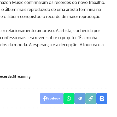
mazon Music confirmaram os recordes do novo trabalho.
 o álbum mais reproduzido de uma artista feminina na
e o álbum conquistou o recorde de maior reprodução
 um relacionamento amoroso. A artista, conhecida por
 confessionais, escreveu sobre o projeto: “É a minha
lados da moeda. A esperança e a decepção. A loucura e a
ecorde
Streaming
Facebook