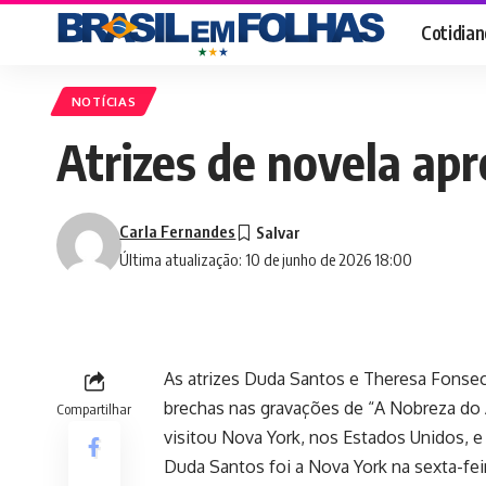
Cotidian
NOTÍCIAS
Atrizes de novela ap
Carla Fernandes
Última atualização: 10 de junho de 2026 18:00
As atrizes Duda Santos e Theresa Fonseca
brechas nas gravações de “A Nobreza do 
Compartilhar
visitou Nova York, nos Estados Unidos, 
Duda Santos foi a Nova York na sexta-fei