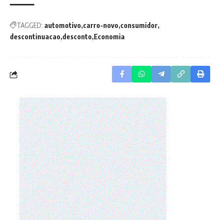
TAGGED:
automotivo
carro-novo
consumidor
descontinuacao
desconto
Economia