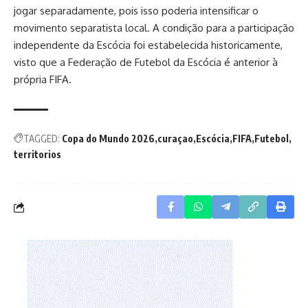
jogar separadamente, pois isso poderia intensificar o
movimento separatista local. A condição para a participação
independente da Escócia foi estabelecida historicamente,
visto que a Federação de Futebol da Escócia é anterior à
própria FIFA.
TAGGED:
Copa do Mundo 2026
curaçao
Escócia
FIFA
Futebol
territorios