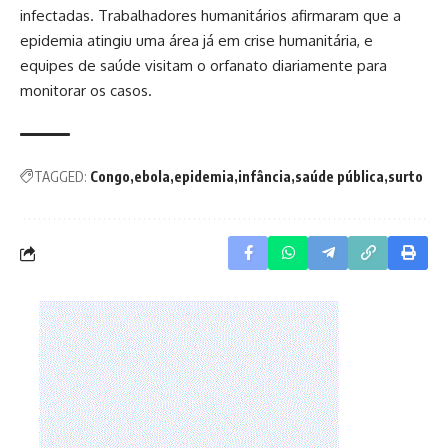
infectadas. Trabalhadores humanitários afirmaram que a
epidemia atingiu uma área já em crise humanitária, e
equipes de saúde visitam o orfanato diariamente para
monitorar os casos.
TAGGED:
Congo
ebola
epidemia
infância
saúde pública
surto