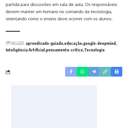
partida para discussões em sala de aula. Os responsáveis
devem manter um humano no comando da tecnologia,
orientando como o ensino deve ocorrer com os alunos.
TAGGED:
aprendizado-guiado
educação
google-deepmind
Inteligência Artificial
pensamento-critico
Tecnologia