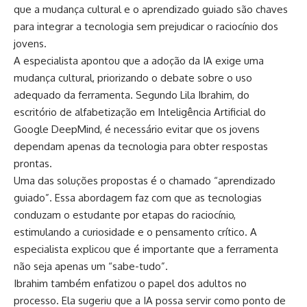
que a mudança cultural e o aprendizado guiado são chaves
para integrar a tecnologia sem prejudicar o raciocínio dos
jovens.
A especialista apontou que a adoção da IA exige uma
mudança cultural, priorizando o debate sobre o uso
adequado da ferramenta. Segundo Lila Ibrahim, do
escritório de alfabetização em Inteligência Artificial do
Google DeepMind, é necessário evitar que os jovens
dependam apenas da tecnologia para obter respostas
prontas.
Uma das soluções propostas é o chamado “aprendizado
guiado”. Essa abordagem faz com que as tecnologias
conduzam o estudante por etapas do raciocínio,
estimulando a curiosidade e o pensamento crítico. A
especialista explicou que é importante que a ferramenta
não seja apenas um “sabe-tudo”.
Ibrahim também enfatizou o papel dos adultos no
processo. Ela sugeriu que a IA possa servir como ponto de