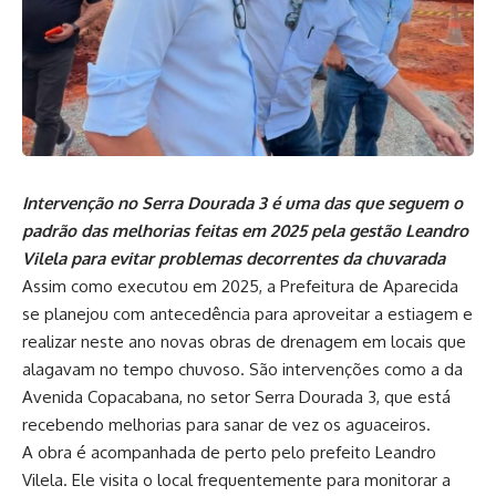
Intervenção no Serra Dourada 3 é uma das que seguem o
padrão das melhorias feitas em 2025 pela gestão Leandro
Vilela para evitar problemas decorrentes da chuvarada
Assim como executou em 2025, a Prefeitura de Aparecida
se planejou com antecedência para aproveitar a estiagem e
realizar neste ano novas obras de drenagem em locais que
alagavam no tempo chuvoso. São intervenções como a da
Avenida Copacabana, no setor Serra Dourada 3, que está
recebendo melhorias para sanar de vez os aguaceiros.
A obra é acompanhada de perto pelo prefeito Leandro
Vilela. Ele visita o local frequentemente para monitorar a