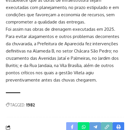
estabelece que as obras de infraestrutura sejam
executadas com planejamento, no prazo estipulado e em
condições que favoreçam a economia de recursos, sem
comprometer a qualidade das entregas.
Foi assim nas obras de drenagem executadas em 2025.
Para evitar alagamentos e outros problemas decorrentes
da chuvarada, a Prefeitura de Aparecida fez intervenções
definitivas na Alameda B, no setor Chácara São Pedro; no
cruzamento das Avenidas Jataí e Palmeiras, no Jardim dos
Buritis; e da Rua Jandaia, na Vila Brasília, além de outros
pontos críticos nos quais a gestão Vilela agiu
preventivamente antes das chuvas chegarem.
TAGGED:
1982