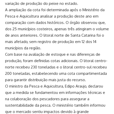
variação de produção do peixe no estado.
A ampliação da cota foi determinada após o Ministério da
Pesca e Aquicultura analisar a produção deste ano em
comparação com dados históricos. O órgão observou que,
dos 25 municípios costeiros, apenas três atingiram o volume
de anos anteriores. O litoral norte de Santa Catarina foi o
mais afetado, sem registro de produção em 12 dos 14
municípios da região.
Com base na avaliação de estoque e nas diferenças de
produção, foram definidas cotas adicionais. O litoral centro-
norte recebeu 230 toneladas e o litoral centro-sul recebeu
200 toneladas, estabelecendo uma cota compartimentada
para garantir distribuição mais justa do recurso.
O ministro da Pesca e Aquicultura, Edipo Araujo, declarou
que a medida se fundamentou em informações técnicas e
na colaboração dos pescadores para assegurar a
sustentabilidade da pesca. O ministério também informou
que o mercado sentiu impactos devido à grande