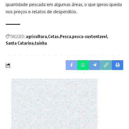
quantidade pescada em algumas áreas, o que gerou queda
nos preços e relatos de desperdício.
TAGGED:
agricultura
Cotas
Pesca
pesca-sustentavel
Santa Catarina
tainha