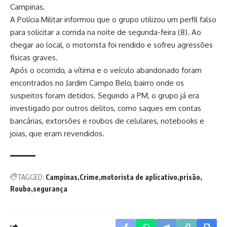
Campinas.
A Polícia Militar informou que o grupo utilizou um perfil falso
para solicitar a corrida na noite de segunda-feira (8). Ao
chegar ao local, o motorista foi rendido e sofreu agressões
físicas graves.
Após o ocorrido, a vítima e o veículo abandonado foram
encontrados no Jardim Campo Belo, bairro onde os
suspeitos foram detidos. Segundo a PM, o grupo já era
investigado por outros delitos, como saques em contas
bancárias, extorsões e roubos de celulares, notebooks e
joias, que eram revendidos.
TAGGED:
Campinas
Crime
motorista de aplicativo
prisão
Roubo
segurança