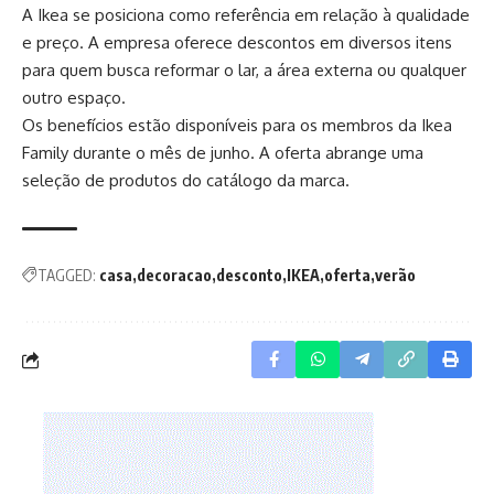
A Ikea se posiciona como referência em relação à qualidade
e preço. A empresa oferece descontos em diversos itens
para quem busca reformar o lar, a área externa ou qualquer
outro espaço.
Os benefícios estão disponíveis para os membros da Ikea
Family durante o mês de junho. A oferta abrange uma
seleção de produtos do catálogo da marca.
TAGGED:
casa
decoracao
desconto
IKEA
oferta
verão