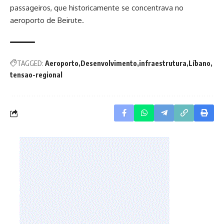
passageiros, que historicamente se concentrava no
aeroporto de Beirute.
TAGGED:
Aeroporto
Desenvolvimento
infraestrutura
Líbano
tensao-regional