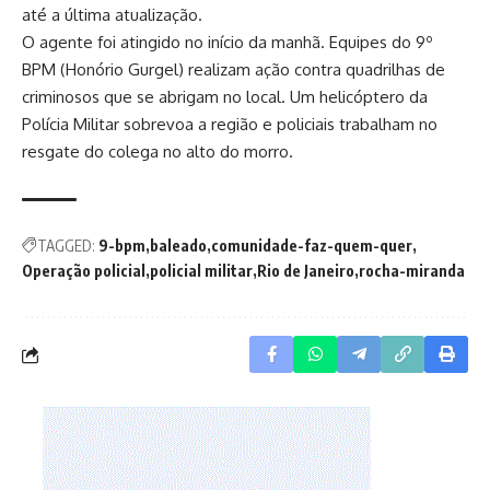
até a última atualização.
O agente foi atingido no início da manhã. Equipes do 9º
BPM (Honório Gurgel) realizam ação contra quadrilhas de
criminosos que se abrigam no local. Um helicóptero da
Polícia Militar sobrevoa a região e policiais trabalham no
resgate do colega no alto do morro.
TAGGED:
9-bpm
baleado
comunidade-faz-quem-quer
Operação policial
policial militar
Rio de Janeiro
rocha-miranda