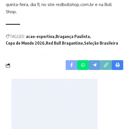
quinta-feira, dia 11, no site redbullshop.com.br e na Bull
Shop.
TAGGED:
acao-esportiva
Bragança Paulista
Copa do Mundo 2026
Red Bull Bragantino
Seleção Brasileira