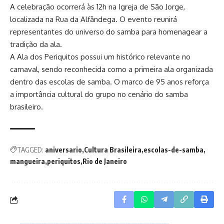
A celebração ocorrerá às 12h na Igreja de São Jorge,
localizada na Rua da Alfândega. O evento reunirá
representantes do universo do samba para homenagear a
tradição da ala.
A Ala dos Periquitos possui um histórico relevante no
carnaval, sendo reconhecida como a primeira ala organizada
dentro das escolas de samba. O marco de 95 anos reforça
a importância cultural do grupo no cenário do samba
brasileiro.
TAGGED:
aniversario
Cultura Brasileira
escolas-de-samba
mangueira
periquitos
Rio de Janeiro