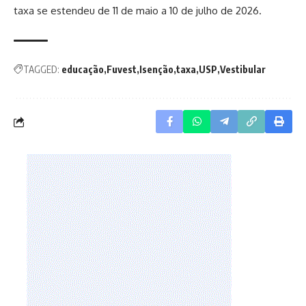
taxa se estendeu de 11 de maio a 10 de julho de 2026.
TAGGED:
educação
Fuvest
Isenção
taxa
USP
Vestibular