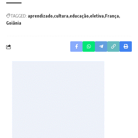
TAGGED:
aprendizado
cultura
educação
eletiva
França
Goiânia