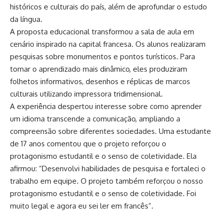
históricos e culturais do país, além de aprofundar o estudo
da língua.
A proposta educacional transformou a sala de aula em
cenário inspirado na capital francesa. Os alunos realizaram
pesquisas sobre monumentos e pontos turísticos. Para
tornar o aprendizado mais dinâmico, eles produziram
folhetos informativos, desenhos e réplicas de marcos
culturais utilizando impressora tridimensional.
A experiência despertou interesse sobre como aprender
um idioma transcende a comunicação, ampliando a
compreensão sobre diferentes sociedades. Uma estudante
de 17 anos comentou que o projeto reforçou o
protagonismo estudantil e o senso de coletividade. Ela
afirmou: “Desenvolvi habilidades de pesquisa e fortaleci o
trabalho em equipe. O projeto também reforçou o nosso
protagonismo estudantil e o senso de coletividade. Foi
muito legal e agora eu sei ler em francês”.