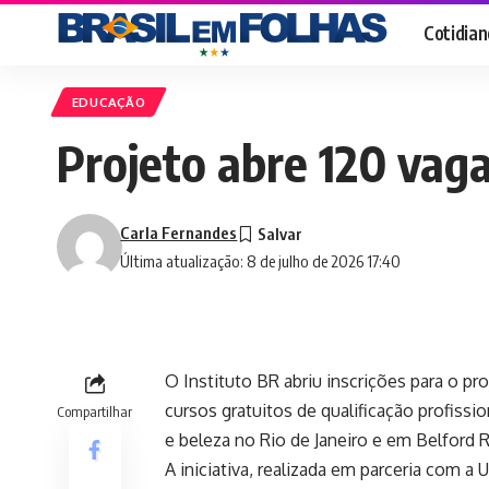
Cotidian
EDUCAÇÃO
Projeto abre 120 vaga
Carla Fernandes
Última atualização: 8 de julho de 2026 17:40
O Instituto BR abriu inscrições para o pr
cursos gratuitos de qualificação profiss
Compartilhar
e beleza no Rio de Janeiro e em Belford 
A iniciativa, realizada em parceria com a 