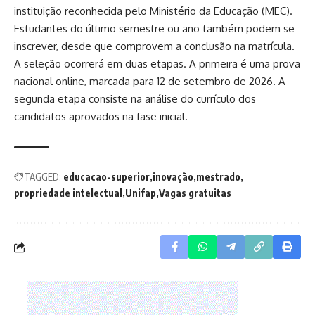
instituição reconhecida pelo Ministério da Educação (MEC).
Estudantes do último semestre ou ano também podem se
inscrever, desde que comprovem a conclusão na matrícula.
A seleção ocorrerá em duas etapas. A primeira é uma prova
nacional online, marcada para 12 de setembro de 2026. A
segunda etapa consiste na análise do currículo dos
candidatos aprovados na fase inicial.
TAGGED:
educacao-superior
inovação
mestrado
propriedade intelectual
Unifap
Vagas gratuitas