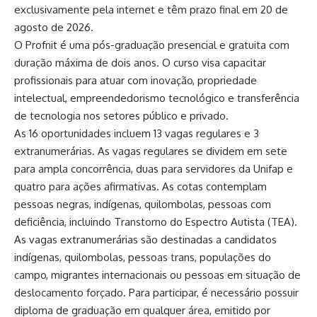
exclusivamente pela internet e têm prazo final em 20 de
agosto de 2026.
O Profnit é uma pós-graduação presencial e gratuita com
duração máxima de dois anos. O curso visa capacitar
profissionais para atuar com inovação, propriedade
intelectual, empreendedorismo tecnológico e transferência
de tecnologia nos setores público e privado.
As 16 oportunidades incluem 13 vagas regulares e 3
extranumerárias. As vagas regulares se dividem em sete
para ampla concorrência, duas para servidores da Unifap e
quatro para ações afirmativas. As cotas contemplam
pessoas negras, indígenas, quilombolas, pessoas com
deficiência, incluindo Transtorno do Espectro Autista (TEA).
As vagas extranumerárias são destinadas a candidatos
indígenas, quilombolas, pessoas trans, populações do
campo, migrantes internacionais ou pessoas em situação de
deslocamento forçado. Para participar, é necessário possuir
diploma de graduação em qualquer área, emitido por