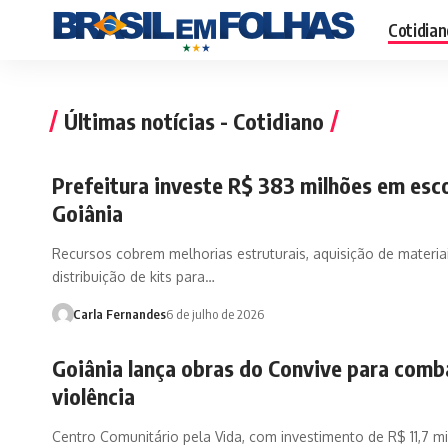
Cotidian
Últimas notícias - Cotidiano
Prefeitura investe R$ 383 milhões em esc
Goiânia
Recursos cobrem melhorias estruturais, aquisição de materia
distribuição de kits para…
Carla Fernandes
6 de julho de 2026
Goiânia lança obras do Convive para comb
violência
Centro Comunitário pela Vida, com investimento de R$ 11,7 mi