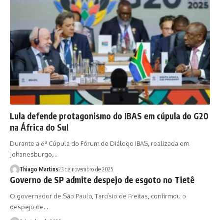
Lula defende protagonismo do IBAS em cúpula do G20
na África do Sul
Durante a 6ª Cúpula do Fórum de Diálogo IBAS, realizada em
Johanesburgo,…
Thiago Martins
23 de novembro de 2025
Governo de SP admite despejo de esgoto no Tietê
O governador de São Paulo, Tarcísio de Freitas, confirmou o
despejo de…