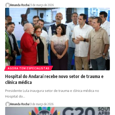
Amanda Rocha
23 de março de 2026
AGORA TEM ESPECIALISTAS
Hospital do Andaraí recebe novo setor de trauma e
clínica médica
Presidente Lula inaugura setor de trauma e clínica médica no
Hospital do…
Amanda Rocha
13 de março de 2026