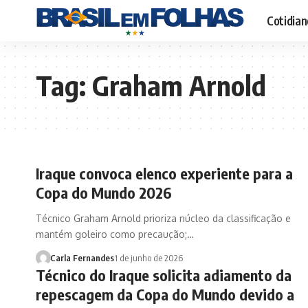
Cotidian
Tag:
Graham Arnold
Iraque convoca elenco experiente para a
Copa do Mundo 2026
Técnico Graham Arnold prioriza núcleo da classificação e
mantém goleiro como precaução;…
Carla Fernandes
1 de junho de 2026
Técnico do Iraque solicita adiamento da
repescagem da Copa do Mundo devido a