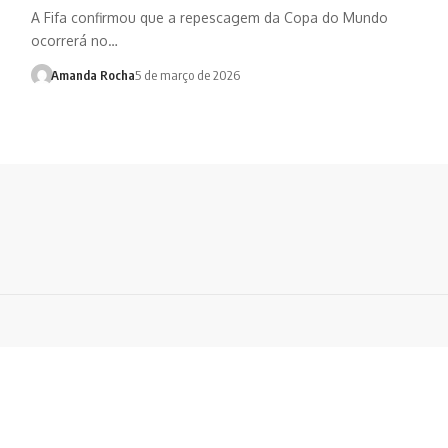
A Fifa confirmou que a repescagem da Copa do Mundo
ocorrerá no…
Amanda Rocha
5 de março de 2026