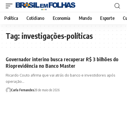
Política
Cotidiano
Economia
Mundo
Esporte
Cu
Tag:
investigações-políticas
Governador interino busca recuperar R$ 3 bilhões do
Rioprevidência no Banco Master
Ricardo Couto afirma que vai atrás do banco e investidores após
operação…
Carla Fernandes
28 de maio de 2026