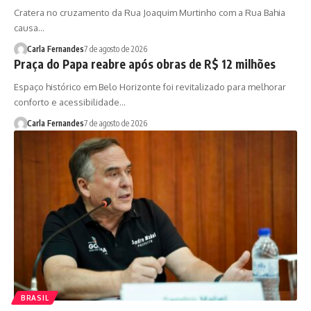
Cratera no cruzamento da Rua Joaquim Murtinho com a Rua Bahia
causa…
Carla Fernandes
7 de agosto de 2026
Praça do Papa reabre após obras de R$ 12 milhões
Espaço histórico em Belo Horizonte foi revitalizado para melhorar
conforto e acessibilidade…
Carla Fernandes
7 de agosto de 2026
BRASIL