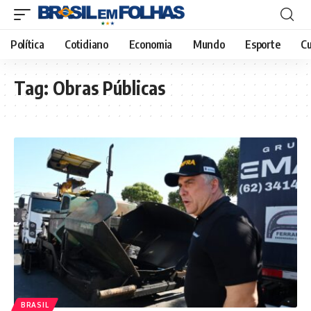
Política
Cotidiano
Economia
Mundo
Esporte
Cu
Tag:
Obras Públicas
BRASIL