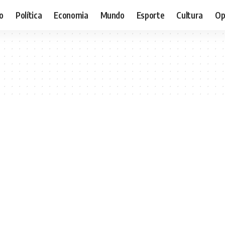
o
Política
Economia
Mundo
Esporte
Cultura
Op