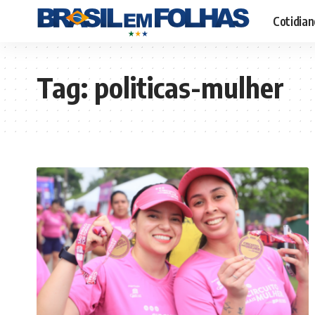
Cotidian
Tag:
politicas-mulher