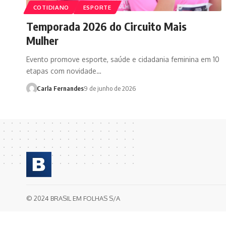
COTIDIANO
ESPORTE
Temporada 2026 do Circuito Mais
Mulher
Evento promove esporte, saúde e cidadania feminina em 10
etapas com novidade…
Carla Fernandes
9 de junho de 2026
© 2024 BRASIL EM FOLHAS S/A