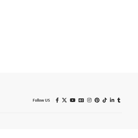
Follow US