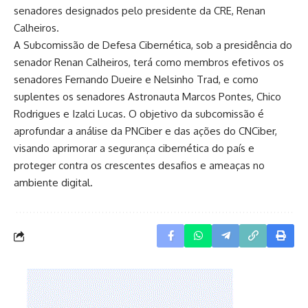
senadores designados pelo presidente da CRE, Renan
Calheiros.
A Subcomissão de Defesa Cibernética, sob a presidência do
senador Renan Calheiros, terá como membros efetivos os
senadores Fernando Dueire e Nelsinho Trad, e como
suplentes os senadores Astronauta Marcos Pontes, Chico
Rodrigues e Izalci Lucas. O objetivo da subcomissão é
aprofundar a análise da PNCiber e das ações do CNCiber,
visando aprimorar a segurança cibernética do país e
proteger contra os crescentes desafios e ameaças no
ambiente digital.