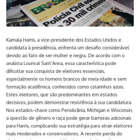
Kamala Harris, a vice-presidente dos Estados Unidos e
candidata à presidência, enfrenta um desafio considerável
devido ao fato de ser mulher e negra. De acordo com o
analista Lourival Sant’Anna, essa característica pode
dificultar sua conquista de eleitores essenciais,
especialmente os homens brancos de meia-idade e sem
formação acadêmica, conhecidos como colarinhos azuis.
Estes eleitores, que são predominantes em estados
decisivos, podem demonstrar resistência à sua candidatura.
Nos estados-chave como Pensilvânia, Michigan e Wisconsin,
a questão de gênero e raça pode gerar barreiras adicionais
para Harris, complicando sua estratégia para atrair eleitores
mais moderados e conservadores. A recente perda do