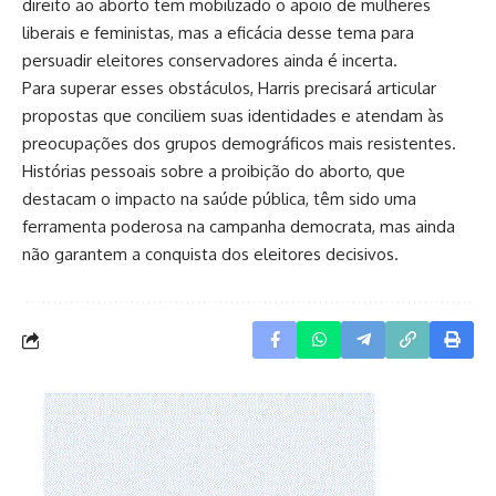
direito ao aborto tem mobilizado o apoio de mulheres
liberais e feministas, mas a eficácia desse tema para
persuadir eleitores conservadores ainda é incerta.
Para superar esses obstáculos, Harris precisará articular
propostas que conciliem suas identidades e atendam às
preocupações dos grupos demográficos mais resistentes.
Histórias pessoais sobre a proibição do aborto, que
destacam o impacto na saúde pública, têm sido uma
ferramenta poderosa na campanha democrata, mas ainda
não garantem a conquista dos eleitores decisivos.